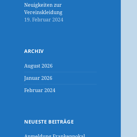
Neuigkeiten zur
Vereinskleidung
19. Februar 2024
ARCHIV
August 2026
Januar 2026
Februar 2024
NEUESTE BEITRÄGE
Anmeldung Frankenpokal