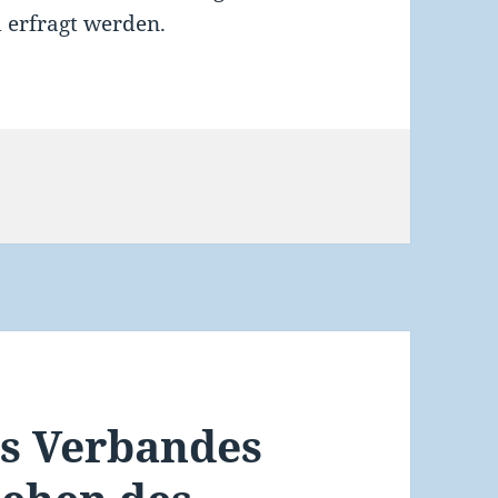
 erfragt werden.
es Verbandes