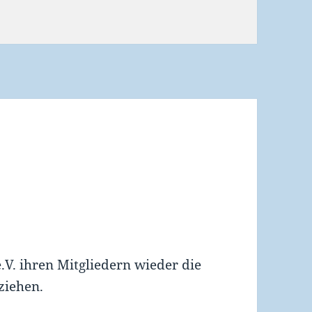
e.V. ihren Mitgliedern wieder die
ziehen.