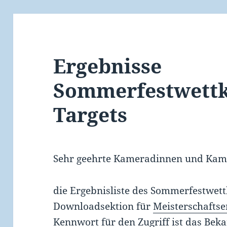
Ergebnisse
Sommerfestwettk
Targets
Sehr geehrte Kameradinnen und Kam
die Ergebnisliste des Sommerfestwet
Downloadsektion für
Meisterschaftse
Kennwort für den Zugriff ist das Bek