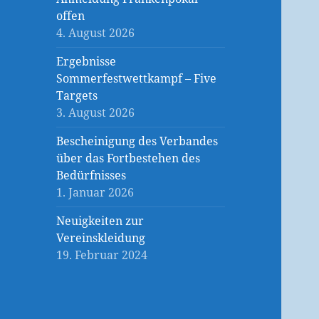
offen
4. August 2026
Ergebnisse
Sommerfestwettkampf – Five
Targets
3. August 2026
Bescheinigung des Verbandes
über das Fortbestehen des
Bedürfnisses
1. Januar 2026
Neuigkeiten zur
Vereinskleidung
19. Februar 2024