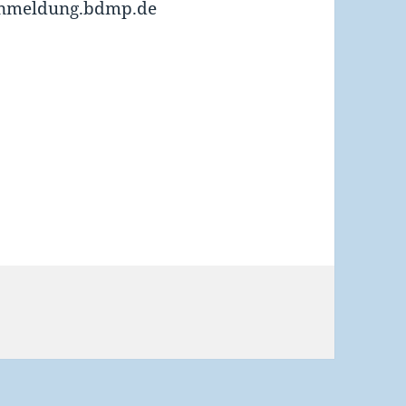
/anmeldung.bdmp.de