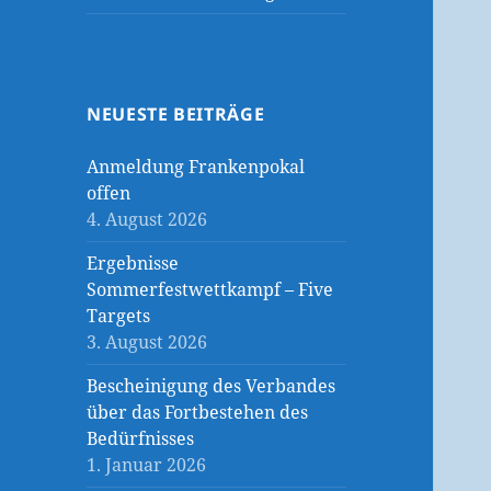
NEUESTE BEITRÄGE
Anmeldung Frankenpokal
offen
4. August 2026
Ergebnisse
Sommerfestwettkampf – Five
Targets
3. August 2026
Bescheinigung des Verbandes
über das Fortbestehen des
Bedürfnisses
1. Januar 2026