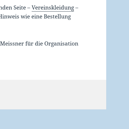
nden Seite –
Vereinskleidung
–
 Hinweis wie eine Bestellung
Meissner für die Organisation