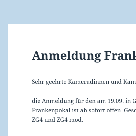
Anmeldung Frank
Sehr geehrte Kameradinnen und Kam
die Anmeldung für den am 19.09. in 
Frankenpokal ist ab sofort offen. G
ZG4 und ZG4 mod.