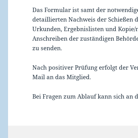
Das Formular ist samt der notwendig
detaillierten Nachweis der Schießen d
Urkunden, Ergebnislisten und Kopie/
Anschreiben der zuständigen Behörde
zu senden.
Nach positiver Prüfung erfolgt der V
Mail an das Mitglied.
Bei Fragen zum Ablauf kann sich an 