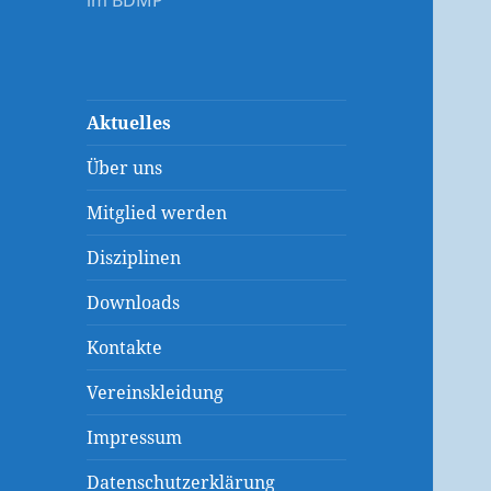
im BDMP
Aktuelles
Über uns
Mitglied werden
Disziplinen
Downloads
Kontakte
Vereinskleidung
Impressum
Datenschutzerklärung